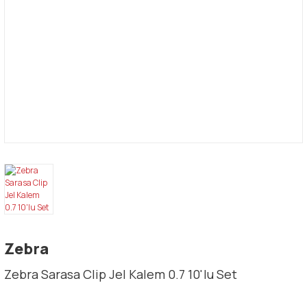
Zebra
Zebra Sarasa Clip Jel Kalem 0.7 10'lu Set