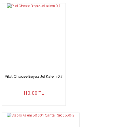
Pilot Choose Beyaz Jel Kalem 0,7
110,00 TL