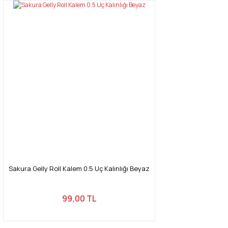
Sakura Gelly Roll Kalem 0.5 Uç Kalınlığı Beyaz
99,00 TL