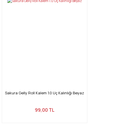
Sakura Gelly Roll Kalem 1.0 Uç Kalınlığı Beyaz
99,00 TL