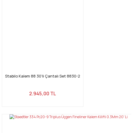
Stabilo Kalem 88 30'li Çantalı Set 8830-2
2.945,00 TL