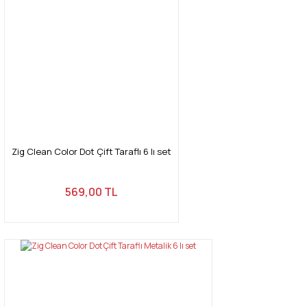
Zig Clean Color Dot Çift Taraflı 6 lı set
569,00 TL