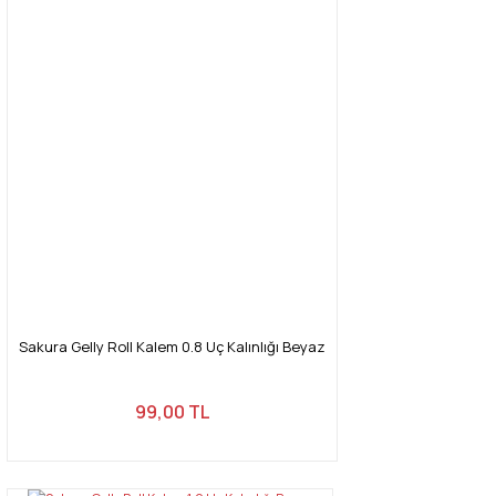
Sakura Gelly Roll Kalem 0.8 Uç Kalınlığı Beyaz
99,00 TL