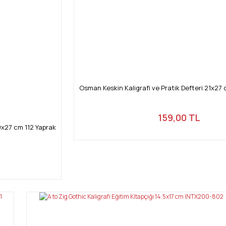
Osman Keskin Kaligrafi ve Pratik Defteri 21x27 
159,00 TL
19x27 cm 112 Yaprak