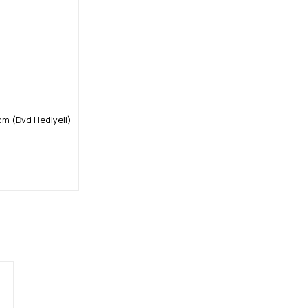
cm (Dvd Hediyeli)