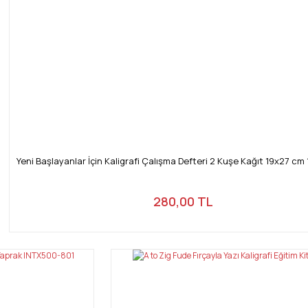
Yeni Başlayanlar İçin Kaligrafi Çalışma Defteri 2 Kuşe Kağıt 19x27 cm 
280,00 TL