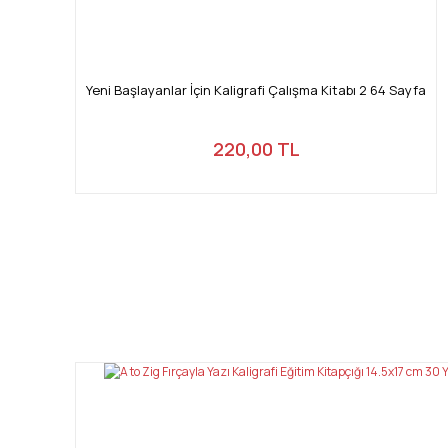
Yeni Başlayanlar İçin Kaligrafi Çalışma Kitabı 2 64 Sayfa
220,00 TL