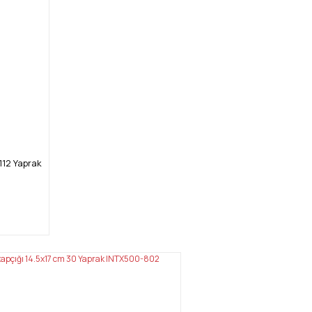
112 Yaprak