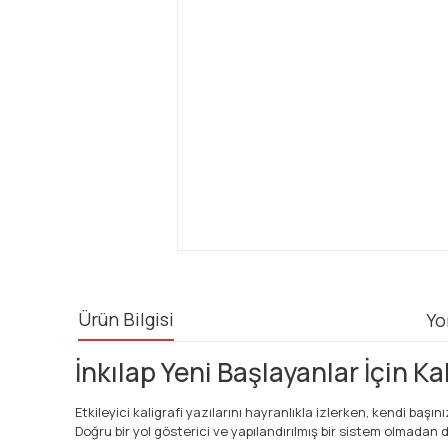
Ürün Bilgisi
Yo
İnkılap Yeni Başlayanlar İçin Ka
Etkileyici kaligrafi yazılarını hayranlıkla izlerken, kendi baş
Doğru bir yol gösterici ve yapılandırılmış bir sistem olmadan