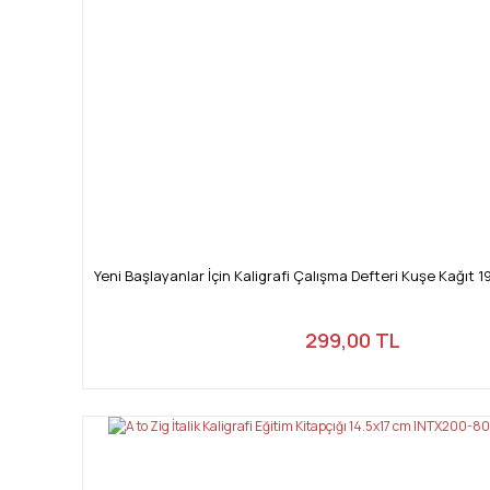
Yeni Başlayanlar İçin Kaligrafi Çalışma Defteri Kuşe Kağıt 
299,00 TL