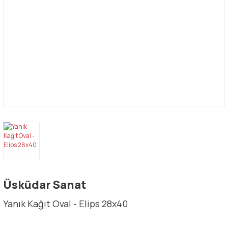
Üsküdar Sanat
Yanık Kağıt Oval - Elips 28x40