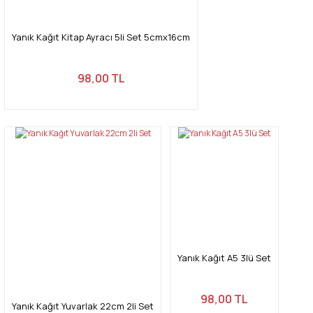
Yanık Kağıt Kitap Ayracı 5li Set 5cmx16cm
98,00 TL
Yanık Kağıt A5 3lü Set
98,00 TL
Yanık Kağıt Yuvarlak 22cm 2li Set