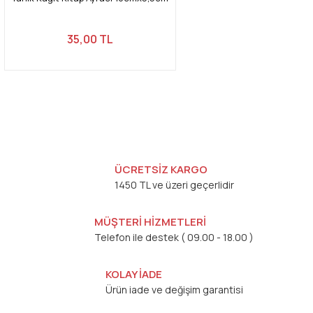
35,00 TL
ÜCRETSİZ KARGO
1450 TL ve üzeri geçerlidir
MÜŞTERİ HİZMETLERİ
Telefon ile destek ( 09.00 - 18.00 )
KOLAY İADE
Ürün iade ve değişim garantisi