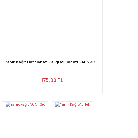
Yanık Kağıt Hat Sanatı Kaligrafi Sanatı Set 3 ADET
175,00 TL