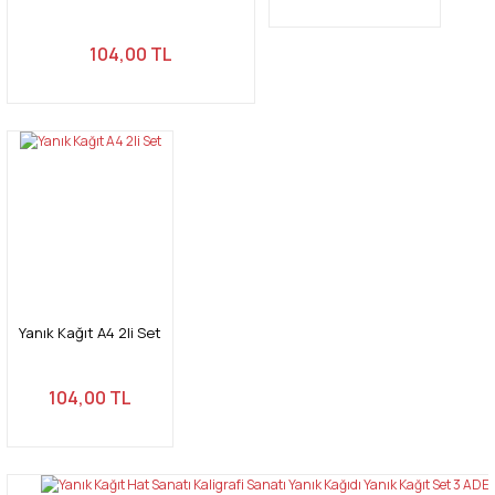
104,00 TL
Yanık Kağıt A4 2li Set
104,00 TL