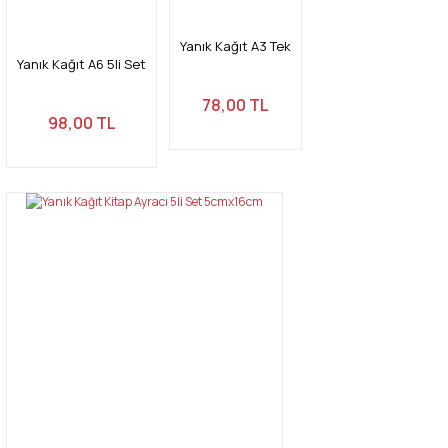
Yanık Kağıt A3 Tek
Yanık Kağıt A6 5li Set
78,00 TL
98,00 TL