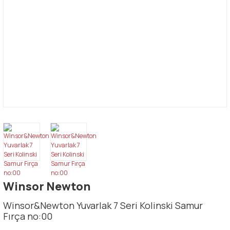
Winsor Newton
Winsor&Newton Yuvarlak 7 Seri Kolinski Samur
Fırça no:00