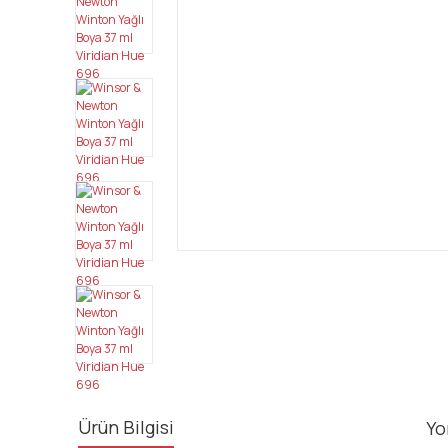
Ürün Bilgisi
Yo