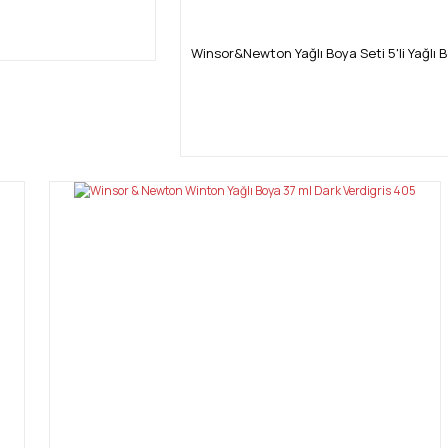
Winsor&Newton Yağlı Boya Seti 5'li Yağlı 