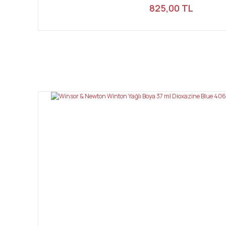
825,00 TL