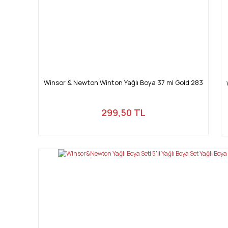
Winsor & Newton Winton Yağlı Boya 37 ml Gold 283
299,50 TL