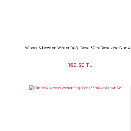
Winsor & Newton Winton Yağlı Boya 37 ml Dioxazine Blue 
169,50 TL