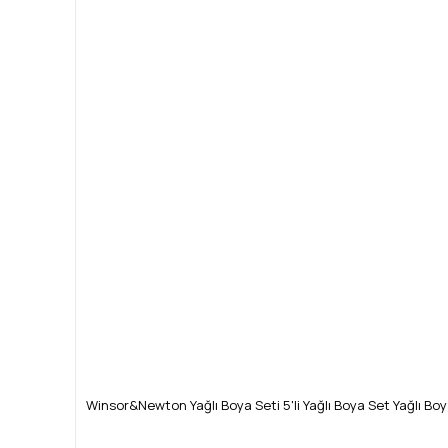
Winsor&Newton Yağlı Boya Seti 5'li Yağlı Boya Set Yağlı Boy