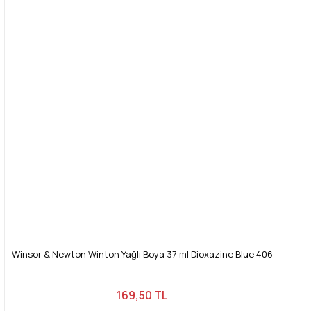
Winsor & Newton Winton Yağlı Boya 37 ml Dioxazine Blue 406
169,50 TL