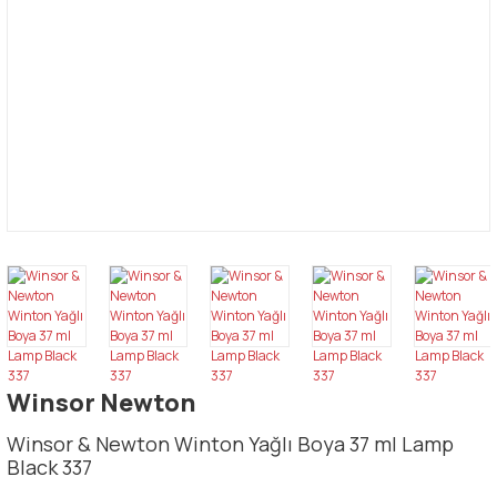
Winsor Newton
Winsor & Newton Winton Yağlı Boya 37 ml Lamp
Black 337