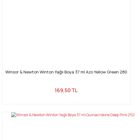
Winsor & Newton Winton Yağlı Boya 37 ml Azo Yellow Green 280
169,50 TL