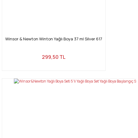
Winsor & Newton Winton Yağlı Boya 37 ml Silver 617
299,50 TL