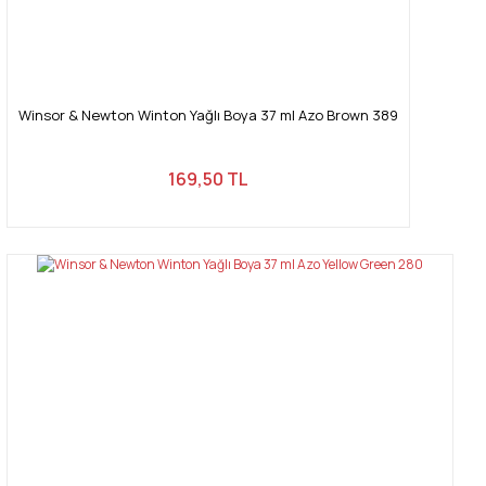
Winsor & Newton Winton Yağlı Boya 37 ml Azo Brown 389
169,50 TL