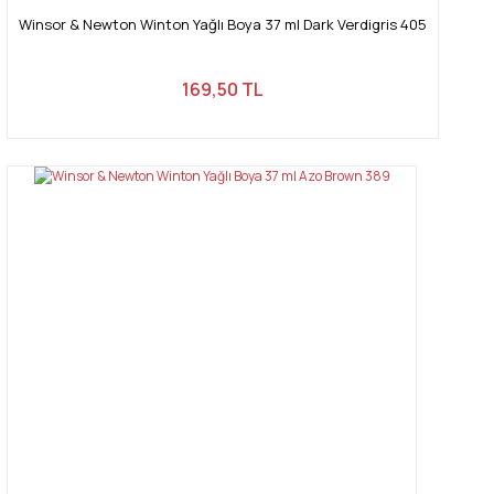
Winsor & Newton Winton Yağlı Boya 37 ml Dark Verdigris 405
169,50 TL