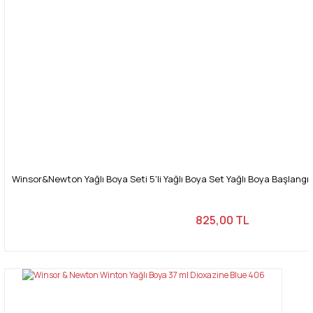
Winsor&Newton Yağlı Boya Seti 5'li Yağlı Boya Set Yağlı Boya Başlangı
825,00 TL