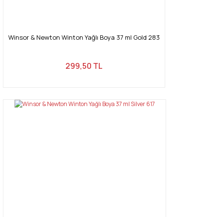
Gönder
Winsor & Newton Winton Yağlı Boya 37 ml Gold 283
299,50 TL