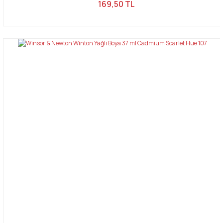
169,50 TL