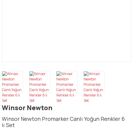
Winsor Newton
Winsor Newton Promarker Canlı Yoğun Renkler 6
lı Set