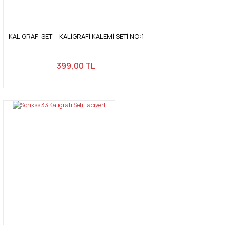
KALİGRAFİ SETİ - KALİGRAFİ KALEMİ SETİ NO:1
399,00 TL