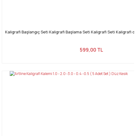
Kaligrafi Başlangıç Seti Kaligrafi Başlama Seti Kaligrafi Seti Kaligrafi 
599,00 TL