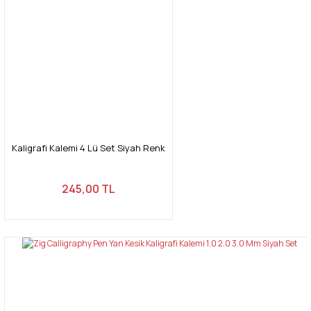
Kaligrafi Kalemi 4 Lü Set Siyah Renk
245,00 TL