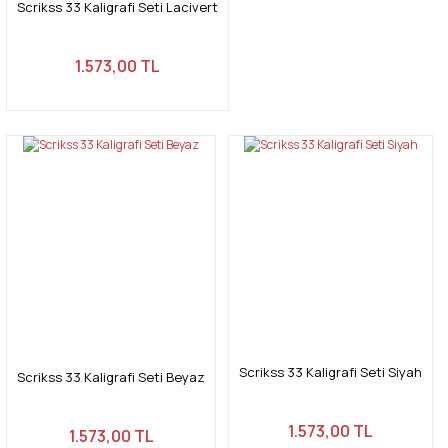
Scrikss 33 Kaligrafi Seti Lacivert
1.573,00 TL
Scrikss 33 Kaligrafi Seti Siyah
Scrikss 33 Kaligrafi Seti Beyaz
1.573,00 TL
1.573,00 TL