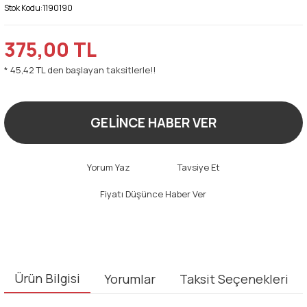
Stok Kodu:
1190190
375,00 TL
* 45,42 TL den başlayan taksitlerle!!
GELİNCE HABER VER
Yorum Yaz
Tavsiye Et
Fiyatı Düşünce Haber Ver
Ürün Bilgisi
Yorumlar
Taksit Seçenekleri