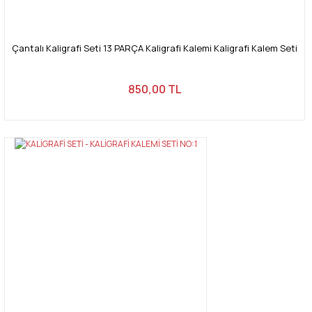
Çantalı Kaligrafi Seti 13 PARÇA Kaligrafi Kalemi Kaligrafi Kalem Seti
850,00 TL