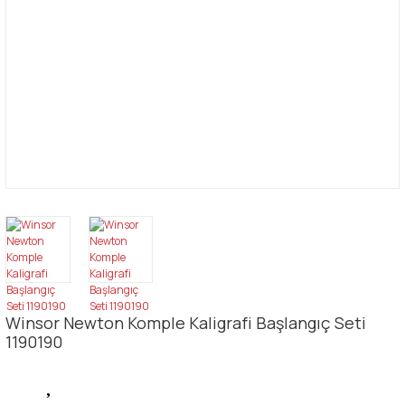
Winsor Newton Komple Kaligrafi Başlangıç Seti
1190190