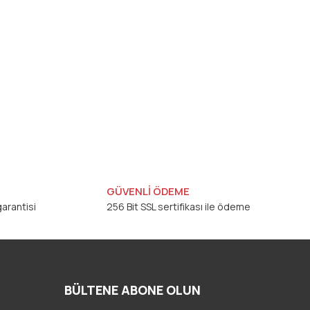
GÜVENLİ ÖDEME
arantisi
256 Bit SSL sertifikası ile ödeme
BÜLTENE ABONE OLUN