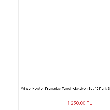
Winsor Newton Promarker Temel Koleksiyon Set 48 Renk 
1.250,00 TL