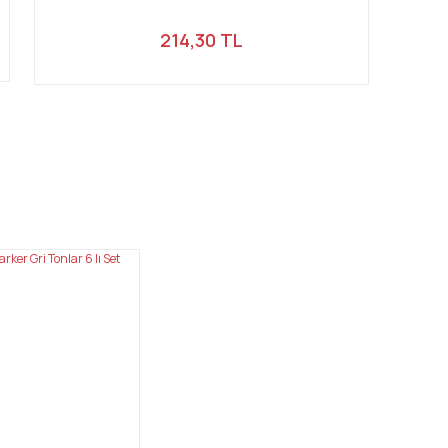
214,30 TL