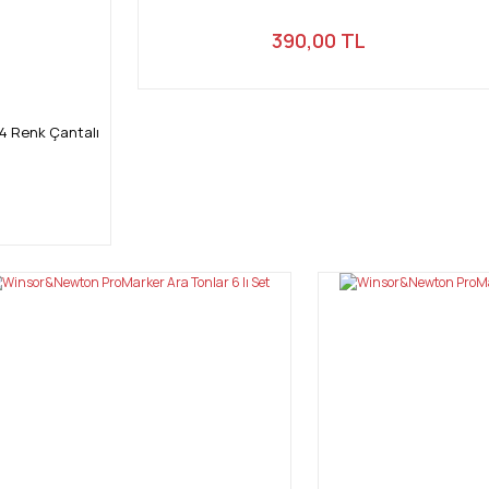
390,00 TL
4 Renk Çantalı