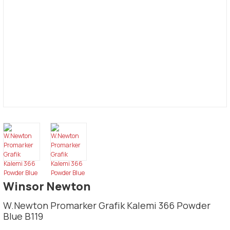
Winsor Newton
W.Newton Promarker Grafik Kalemi 366 Powder
Blue B119