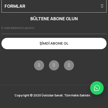
FORMLAR
BÜLTENE ABONE OLUN
ŞİMDİ ABONE OL
Copyright © 2020 Üsküdar Sanat. Tüm Hakkı Saklıdır.