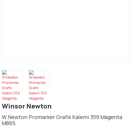
Winsor Newton
W.Newton Promarker Grafik Kalemi 359 Magenta
M865