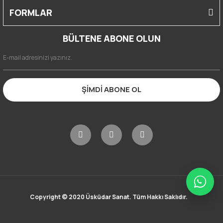
FORMLAR
BÜLTENE ABONE OLUN
ŞİMDİ ABONE OL
Copyright © 2020 Üsküdar Sanat. Tüm Hakkı Saklıdır.