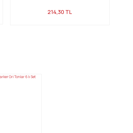
214,30 TL