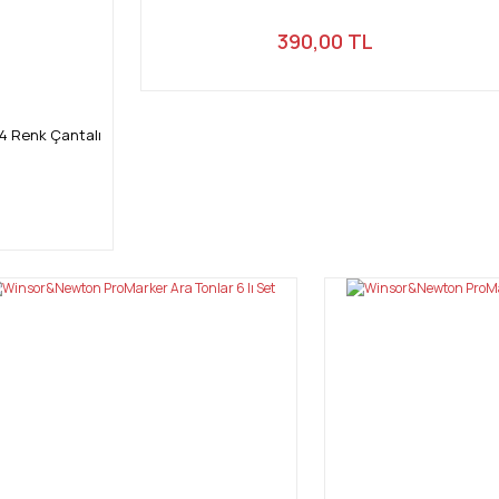
390,00 TL
4 Renk Çantalı