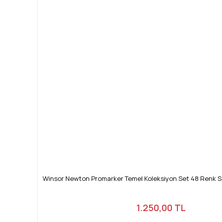
Winsor Newton Promarker Temel Koleksiyon Set 48 Renk 
1.250,00 TL