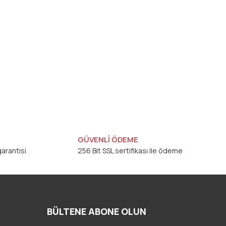
GÜVENLİ ÖDEME
arantisi
256 Bit SSL sertifikası ile ödeme
BÜLTENE ABONE OLUN