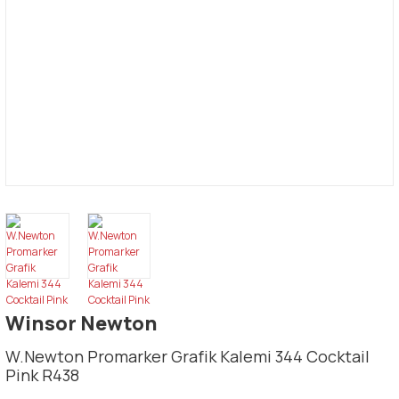
Winsor Newton
W.Newton Promarker Grafik Kalemi 344 Cocktail
Pink R438