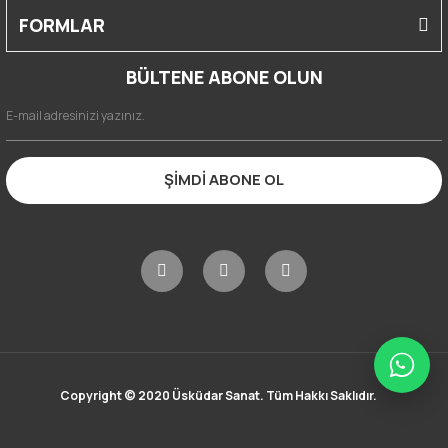
FORMLAR
BÜLTENE ABONE OLUN
ŞİMDİ ABONE OL
Copyright © 2020 Üsküdar Sanat. Tüm Hakkı Saklıdır.