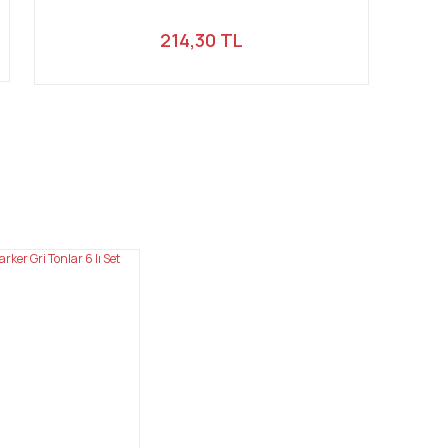
214,30 TL