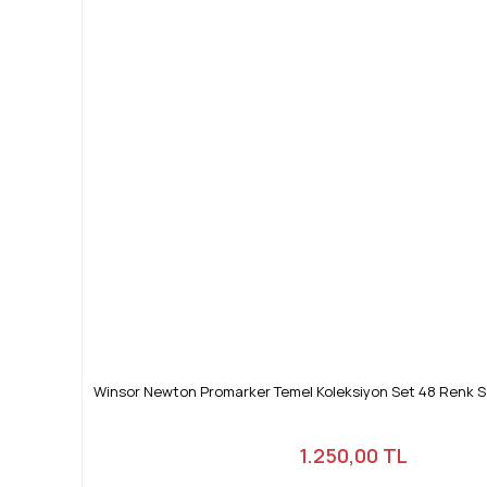
Winsor Newton Promarker Temel Koleksiyon Set 48 Renk 
1.250,00 TL