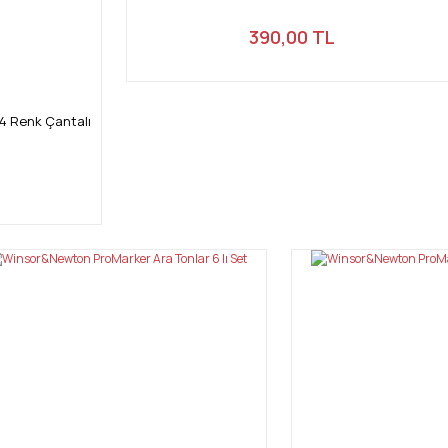
390,00 TL
4 Renk Çantalı