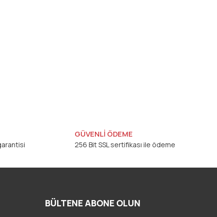
GÜVENLİ ÖDEME
arantisi
256 Bit SSL sertifikası ile ödeme
BÜLTENE ABONE OLUN