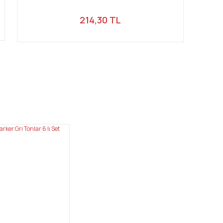
214,30 TL