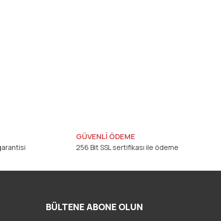
GÜVENLİ ÖDEME
arantisi
256 Bit SSL sertifikası ile ödeme
BÜLTENE ABONE OLUN