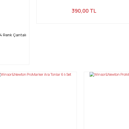
390,00 TL
4 Renk Çantalı