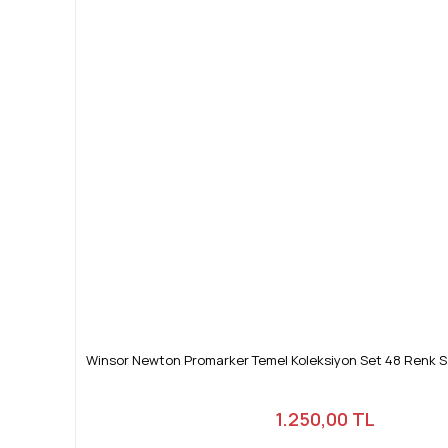
Winsor Newton Promarker Temel Koleksiyon Set 48 Renk 
1.250,00 TL