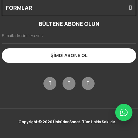
FORMLAR
BÜLTENE ABONE OLUN
ŞİMDİ ABONE OL
Copyright © 2020 Üsküdar Sanat. Tüm Hakkı Saklıdır.