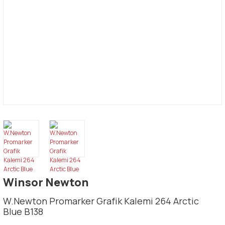
Winsor Newton
W.Newton Promarker Grafik Kalemi 264 Arctic
Blue B138