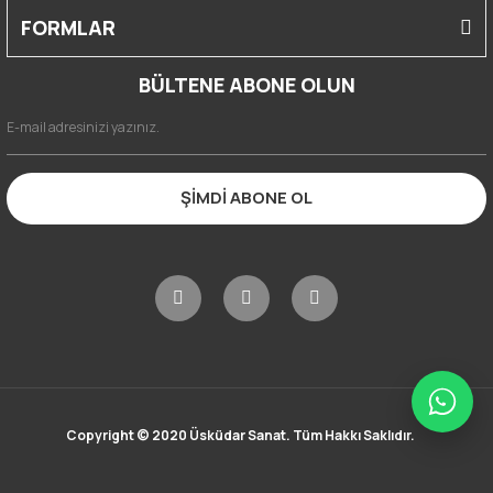
FORMLAR
BÜLTENE ABONE OLUN
ŞİMDİ ABONE OL
Copyright © 2020 Üsküdar Sanat. Tüm Hakkı Saklıdır.