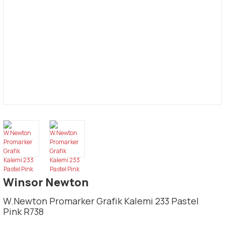
Winsor Newton
W.Newton Promarker Grafik Kalemi 233 Pastel
Pink R738