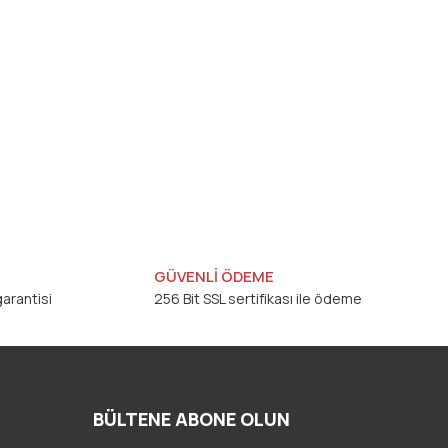
GÜVENLİ ÖDEME
arantisi
256 Bit SSL sertifikası ile ödeme
BÜLTENE ABONE OLUN