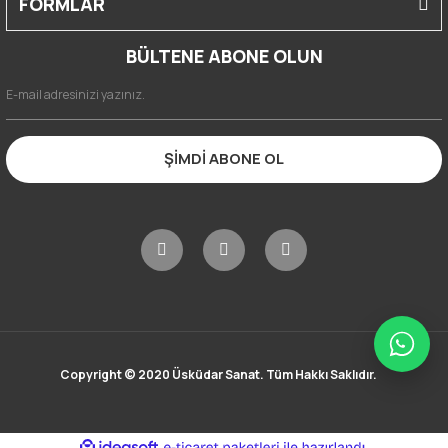
FORMLAR
BÜLTENE ABONE OLUN
ŞİMDİ ABONE OL
Copyright © 2020 Üsküdar Sanat. Tüm Hakkı Saklıdır.
ile
ideasoft
e-