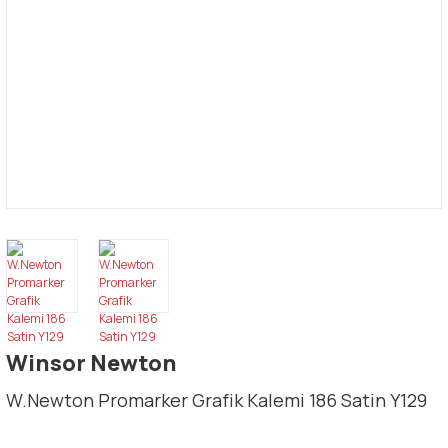
Winsor Newton
W.Newton Promarker Grafik Kalemi 186 Satin Y129