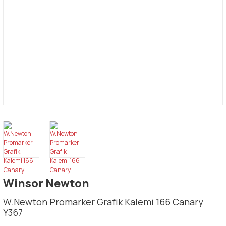
Winsor Newton
W.Newton Promarker Grafik Kalemi 166 Canary
Y367