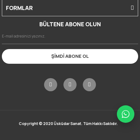
FORMLAR
BÜLTENE ABONE OLUN
ŞİMDİ ABONE OL
Copyright © 2020 Üsküdar Sanat. Tüm Hakkı Saklıdır.