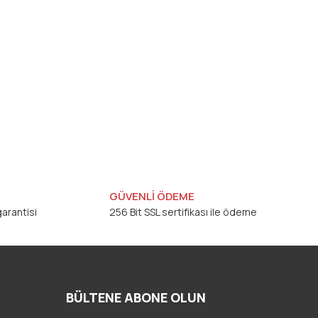
GÜVENLİ ÖDEME
arantisi
256 Bit SSL sertifikası ile ödeme
BÜLTENE ABONE OLUN