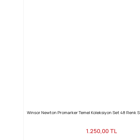
Winsor Newton Promarker Temel Koleksiyon Set 48 Renk 
1.250,00 TL