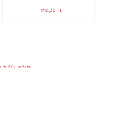
214,30 TL