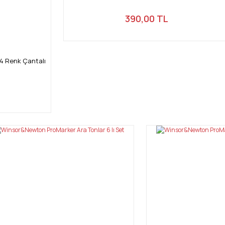
390,00 TL
4 Renk Çantalı