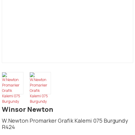
Winsor Newton
W.Newton Promarker Grafik Kalemi 075 Burgundy
R424