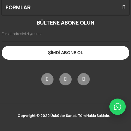
FORMLAR
BÜLTENE ABONE OLUN
ŞİMDİ ABONE OL
Copyright © 2020 Üsküdar Sanat. Tüm Hakkı Saklıdır.