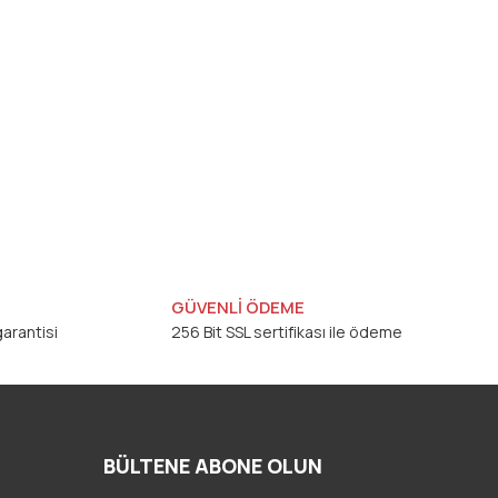
GÜVENLİ ÖDEME
arantisi
256 Bit SSL sertifikası ile ödeme
BÜLTENE ABONE OLUN