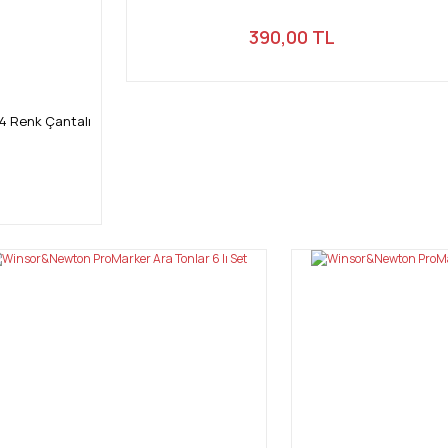
390,00 TL
4 Renk Çantalı