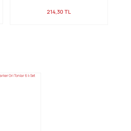
214,30 TL