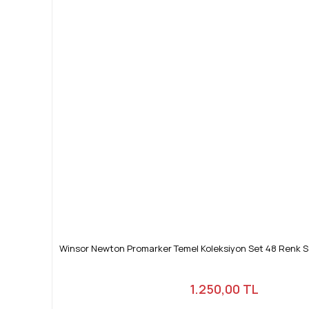
Winsor Newton Promarker Temel Koleksiyon Set 48 Renk 
1.250,00 TL