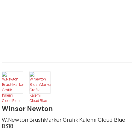
Winsor Newton
W.Newton BrushMarker Grafik Kalemi Cloud Blue
B318