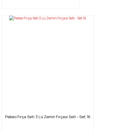
Pebeo Fırça Seti 3 Lü Zemin Fırçası Seti - Set 16