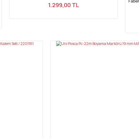
Faber
1.299,00 TL