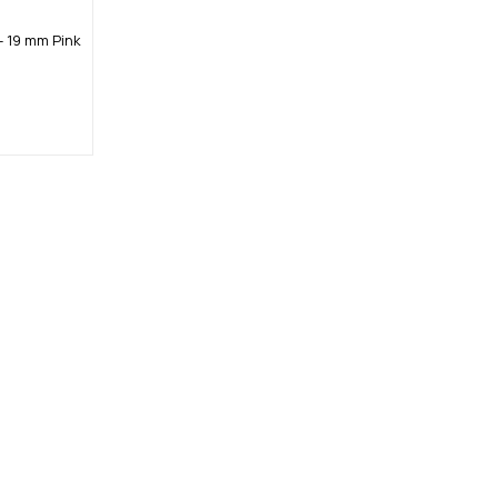
- 19 mm Pink