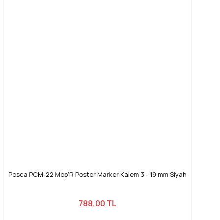
Posca PCM-22 Mop'R Poster Marker Kalem 3 - 19 mm Siyah
788,00 TL