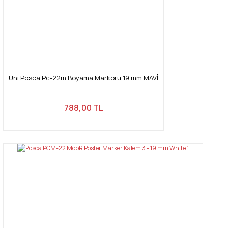
Uni Posca Pc-22m Boyama Markörü 19 mm MAVİ
788,00 TL