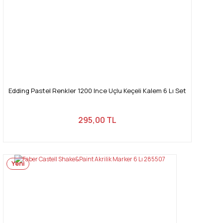
Gönder
Edding Pastel Renkler 1200 Ince Uçlu Keçeli Kalem 6 Lı Set
295,00 TL
Yeni