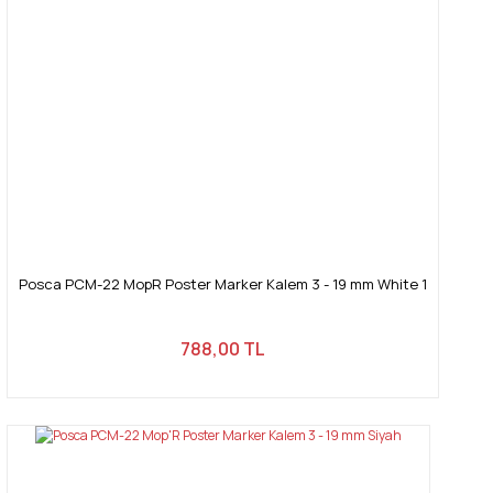
Posca PCM-22 MopR Poster Marker Kalem 3 - 19 mm White 1
788,00 TL