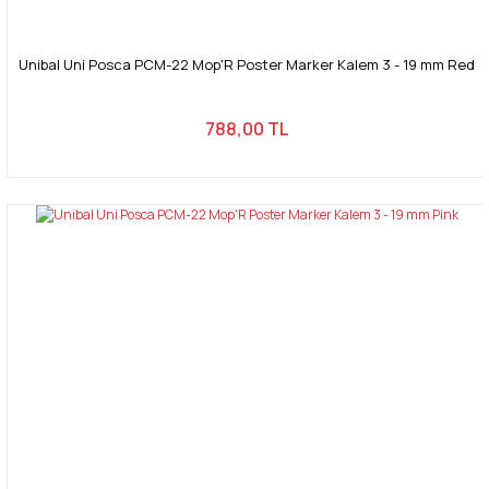
Unibal Uni Posca PCM-22 Mop'R Poster Marker Kalem 3 - 19 mm Red
788,00 TL