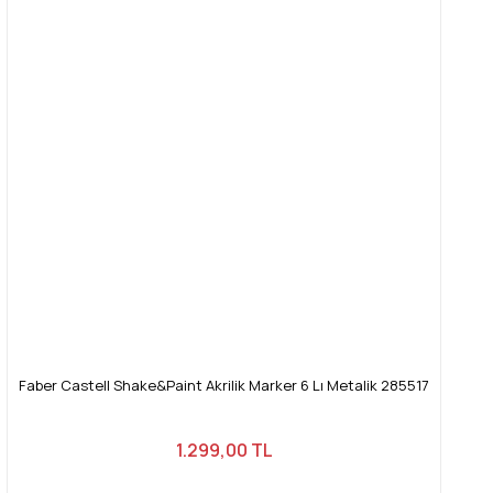
Faber Castell Shake&Paint Akrilik Marker 6 Lı Metalik 285517
1.299,00 TL