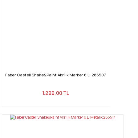
Faber Castell Shake&Paint Akrilik Marker 6 Lı 285507
1.299,00 TL