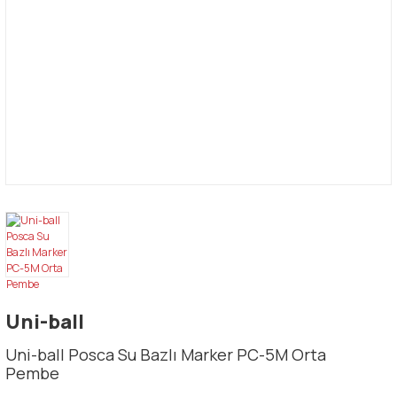
Uni-ball
Uni-ball Posca Su Bazlı Marker PC-5M Orta
Pembe