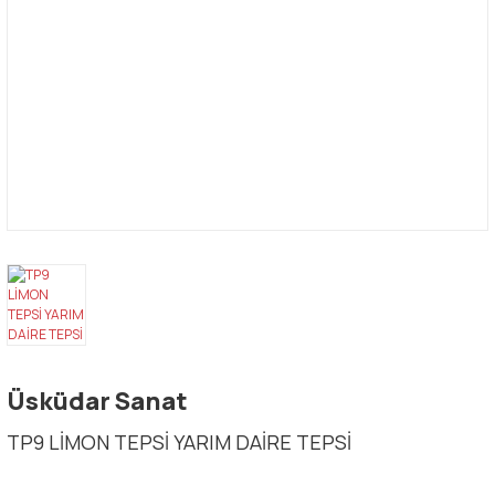
Üsküdar Sanat
TP9 LİMON TEPSİ YARIM DAİRE TEPSİ