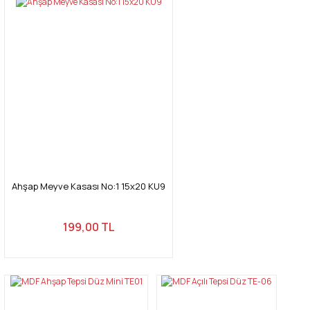
Ahşap Meyve Kasası No:1 15x20 KU9
199,00 TL