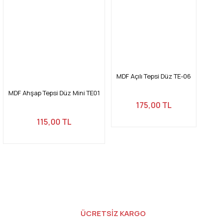
MDF Açılı Tepsi Düz TE-06
MDF Ahşap Tepsi Düz Mini TE01
175,00 TL
115,00 TL
ÜCRETSİZ KARGO