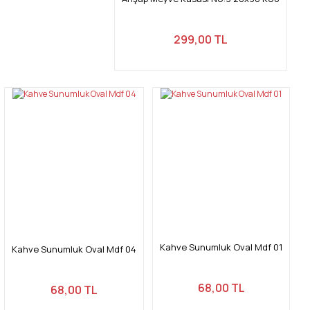
Gönder
299,00 TL
Kahve Sunumluk Oval Mdf 01
Kahve Sunumluk Oval Mdf 04
68,00 TL
68,00 TL