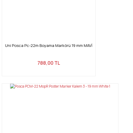
Uni Posca Pc-22m Boyama Markörü 19 mm MAVİ
788,00 TL