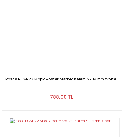
Posca PCM-22 MopR Poster Marker Kalem 3 - 19 mm White 1
788,00 TL