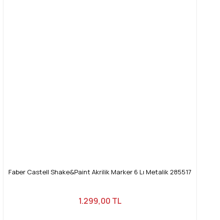
Faber Castell Shake&Paint Akrilik Marker 6 Lı Metalik 285517
1.299,00 TL