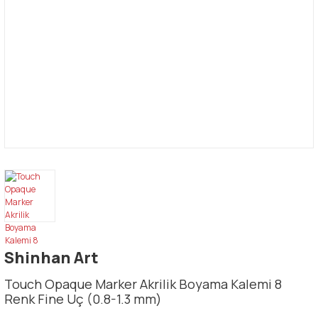
Shinhan Art
Touch Opaque Marker Akrilik Boyama Kalemi 8
Renk Fine Uç (0.8-1.3 mm)