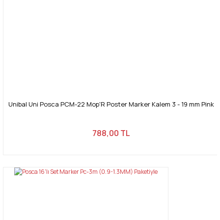
Unibal Uni Posca PCM-22 Mop'R Poster Marker Kalem 3 - 19 mm Pink
788,00 TL