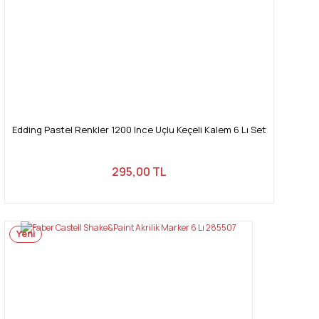
Gönder
Edding Pastel Renkler 1200 Ince Uçlu Keçeli Kalem 6 Lı Set
295,00 TL
Yeni