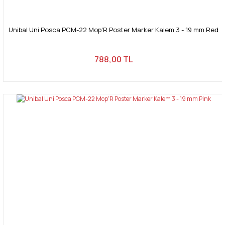
Unibal Uni Posca PCM-22 Mop'R Poster Marker Kalem 3 - 19 mm Red
788,00 TL