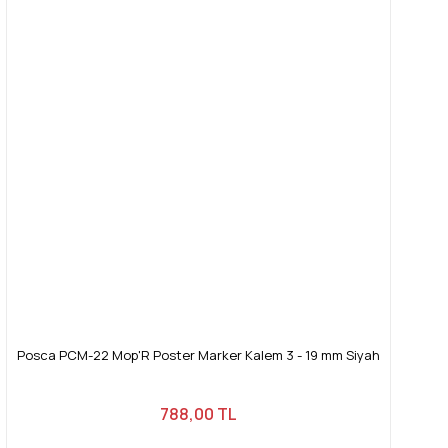
Posca PCM-22 Mop'R Poster Marker Kalem 3 - 19 mm Siyah
788,00 TL