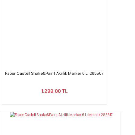
Faber Castell Shake&Paint Akrilik Marker 6 Lı 285507
1.299,00 TL