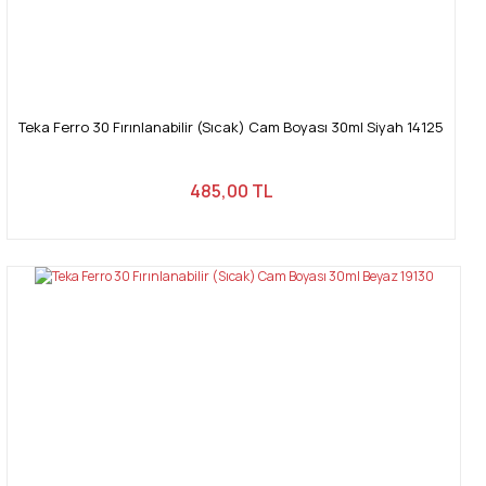
Teka Ferro 30 Fırınlanabilir (Sıcak) Cam Boyası 30ml Siyah 14125
485,00 TL