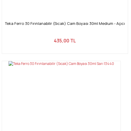
Teka Ferro 30 Fırınlanabilir (Sıcak) Cam Boyası 30ml Medium - Açıcı
435,00 TL