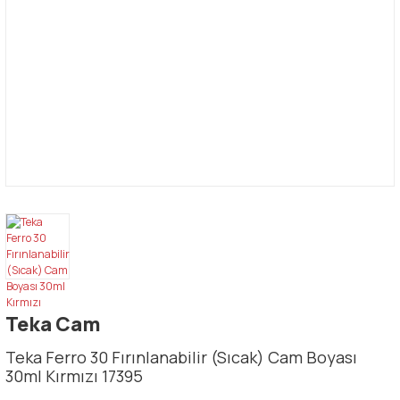
Teka Cam
Teka Ferro 30 Fırınlanabilir (Sıcak) Cam Boyası
30ml Kırmızı 17395