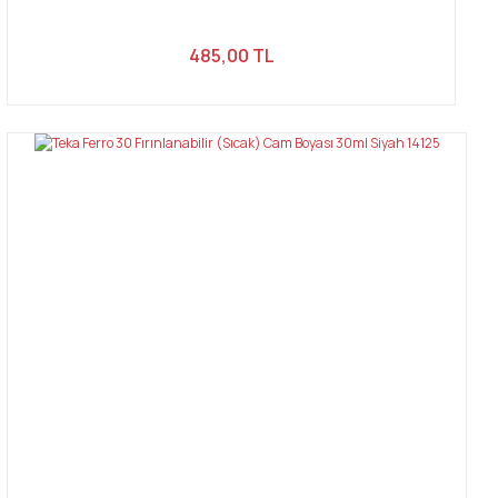
485,00 TL