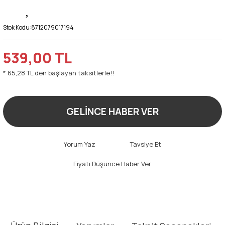
Stok Kodu:
8712079017194
539,00 TL
* 65,28 TL den başlayan taksitlerle!!
GELİNCE HABER VER
Yorum Yaz
Tavsiye Et
Fiyatı Düşünce Haber Ver