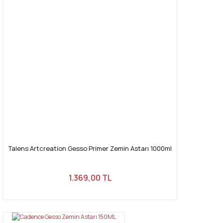
Talens Artcreation Gesso Primer Zemin Astarı 1000ml
1.369,00 TL