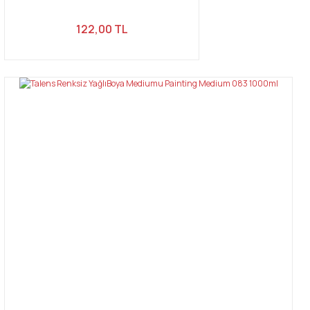
122,00 TL