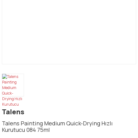
Talens
Talens Painting Medium Quick-Drying Hızlı
Kurutucu 084 75ml