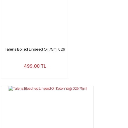
Talens Boiled Linseed Oil 75ml 026
499,00 TL