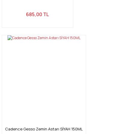
Gönder
685,00 TL
Cadence Gesso Zemin Astarı SİYAH 150ML