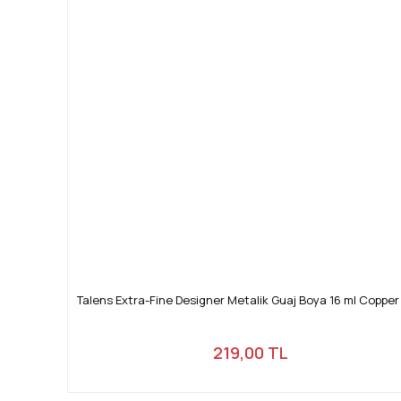
Talens Extra-Fine Designer Metalik Guaj Boya 16 ml Copper
219,00 TL