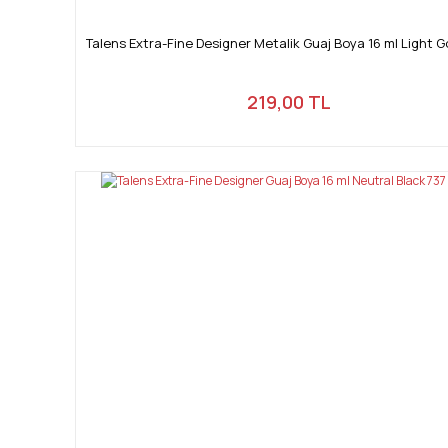
Talens Extra-Fine Designer Metalik Guaj Boya 16 ml Light G
219,00 TL