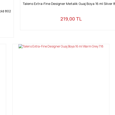
Talens Extra-Fine Designer Metalik Guaj Boya 16 ml Silver 
old 802
219,00 TL