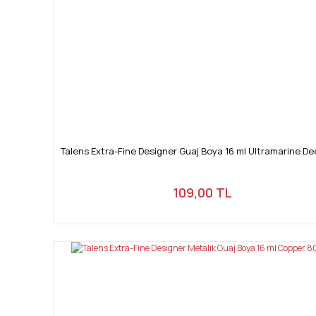
Talens Extra-Fine Designer Guaj Boya 16 ml Ultramarine D
109,00 TL