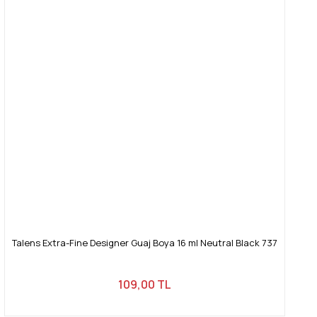
Talens Extra-Fine Designer Guaj Boya 16 ml Neutral Black 737
109,00 TL