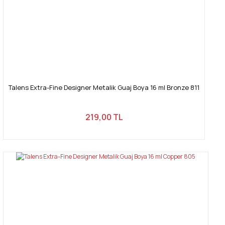
Talens Extra-Fine Designer Metalik Guaj Boya 16 ml Bronze 811
219,00 TL