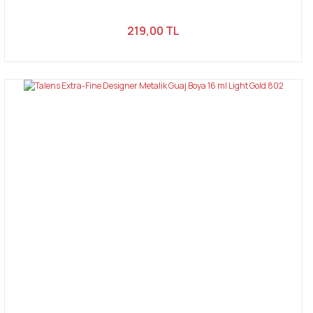
219,00 TL