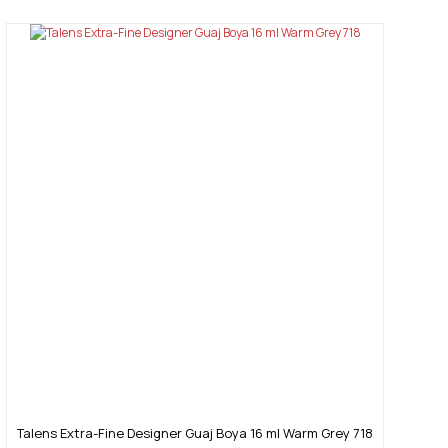
Talens Extra-Fine Designer Guaj Boya 16 ml Warm Grey 718