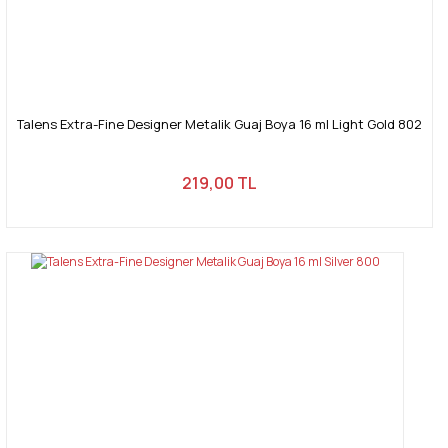
Talens Extra-Fine Designer Metalik Guaj Boya 16 ml Light Gold 802
219,00 TL