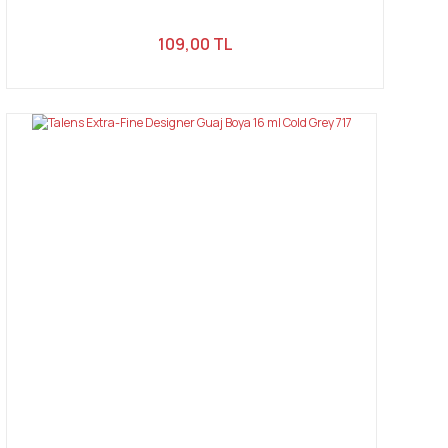
109,00 TL