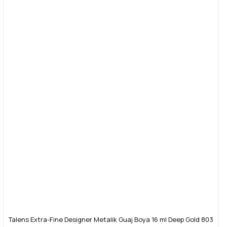
Talens Extra-Fine Designer Metalik Guaj Boya 16 ml Deep Gold 803