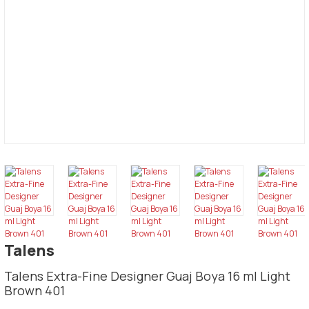
Talens
Talens Extra-Fine Designer Guaj Boya 16 ml Light
Brown 401