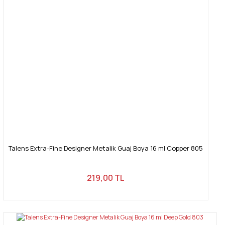
Talens Extra-Fine Designer Metalik Guaj Boya 16 ml Copper 805
219,00 TL