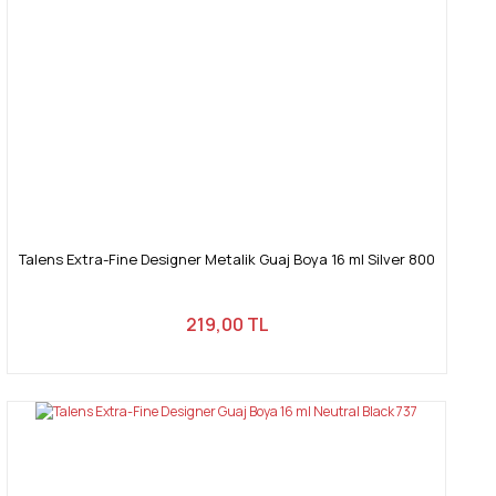
Talens Extra-Fine Designer Metalik Guaj Boya 16 ml Silver 800
219,00 TL