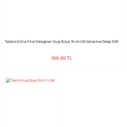
Gönder
Talens Extra-Fine Designer Guaj Boya 16 ml Ultramarine Deep 506
109,00 TL