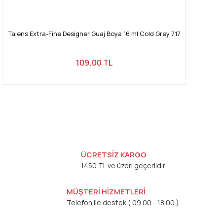
Talens Extra-Fine Designer Guaj Boya 16 ml Cold Grey 717
109,00 TL
ÜCRETSİZ KARGO
1450 TL ve üzeri geçerlidir
MÜŞTERİ HİZMETLERİ
Telefon ile destek ( 09.00 - 18.00 )