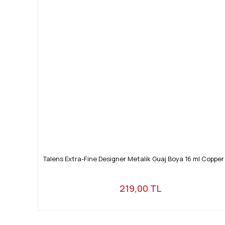
Talens Extra-Fine Designer Metalik Guaj Boya 16 ml Copper
219,00 TL