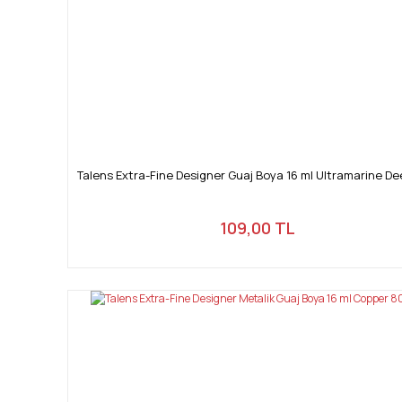
Talens Extra-Fine Designer Guaj Boya 16 ml Ultramarine D
109,00 TL