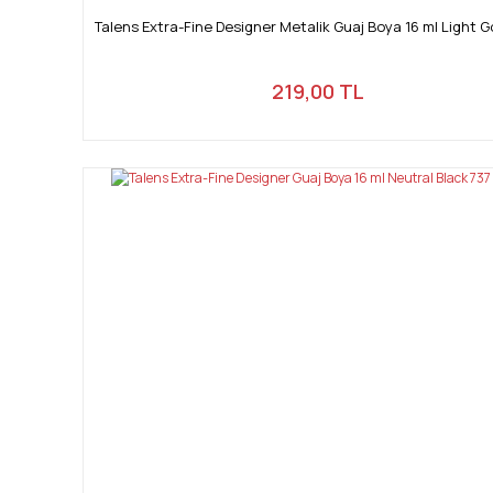
Talens Extra-Fine Designer Metalik Guaj Boya 16 ml Light G
219,00 TL