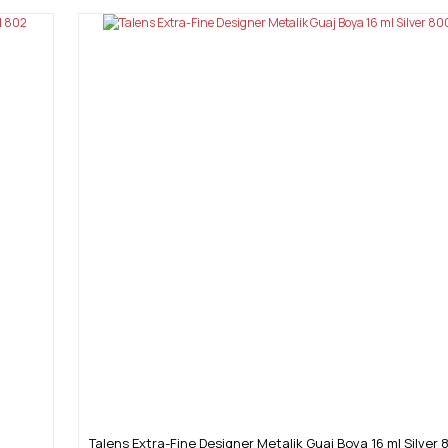
Talens Extra-Fine Designer Metalik Guaj Boya 16 ml Silver 