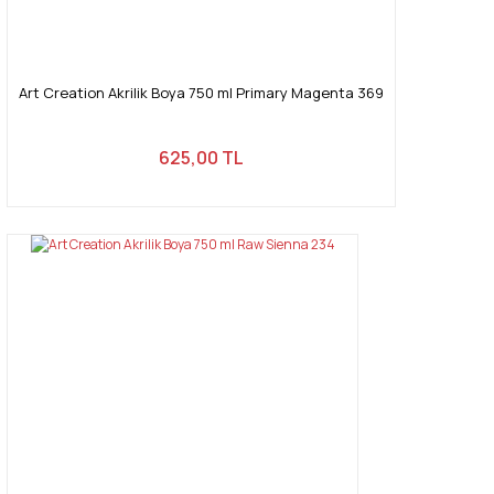
Art Creation Akrilik Boya 750 ml Primary Magenta 369
625,00 TL