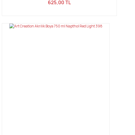
625,00 TL