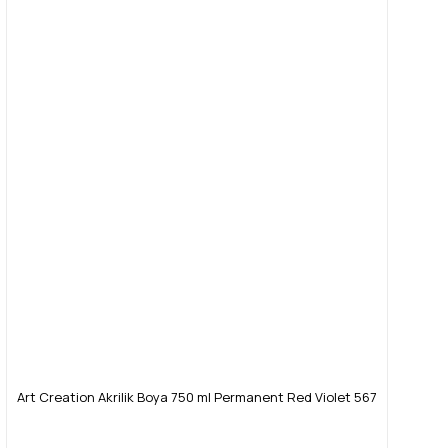
Art Creation Akrilik Boya 750 ml Permanent Red Violet 567