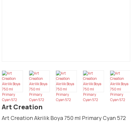
Art Creation
Art Creation Akrilik Boya 750 ml Primary Cyan 572