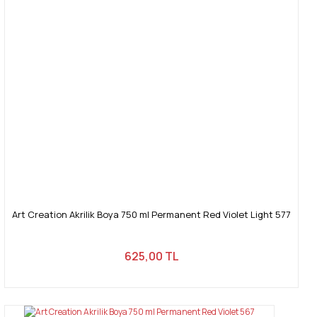
Art Creation Akrilik Boya 750 ml Permanent Red Violet Light 577
625,00 TL