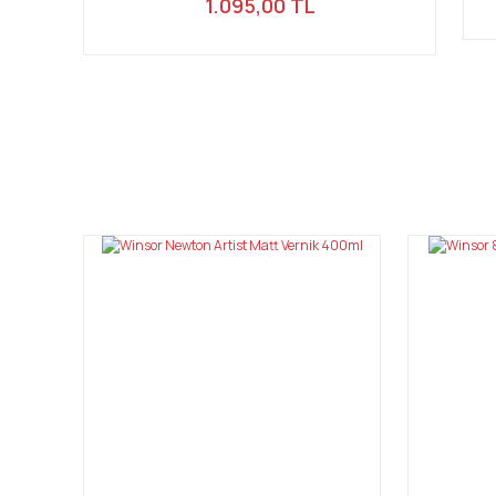
1.095,00 TL