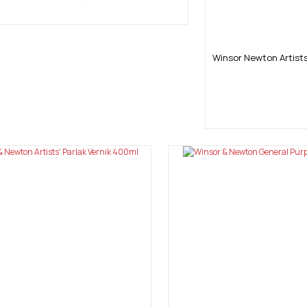
Winsor Newton Artists