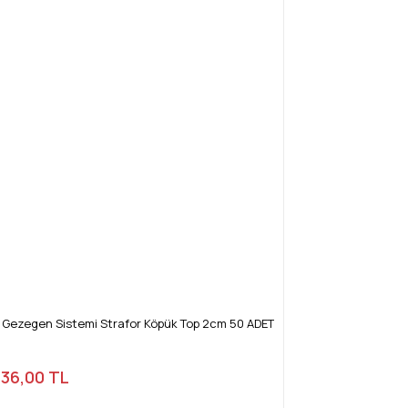
ü Gezegen Sistemi Strafor Köpük Top 2cm 50 ADET
136,00 TL