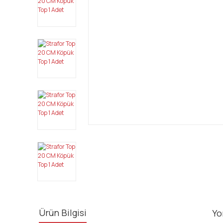
Ürün Bilgisi
Yo