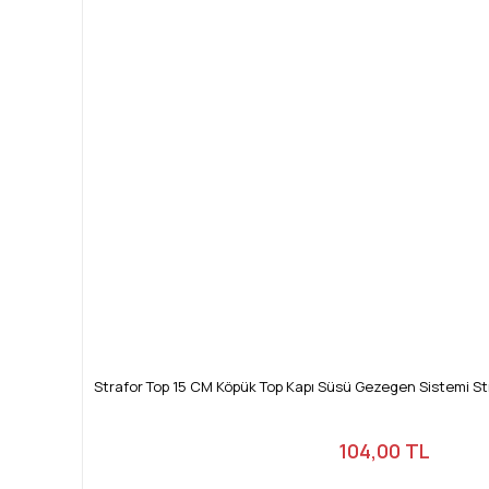
Strafor Top 15 CM Köpük Top Kapı Süsü Gezegen Sistemi St
104,00 TL