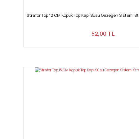
Strafor Top 12 CM Köpük Top Kapı Süsü Gezegen Sistemi St
52,00 TL