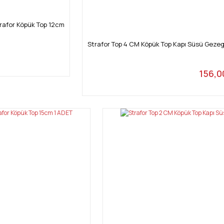
rafor Köpük Top 12cm
Strafor Top 4 CM Köpük Top Kapı Süsü Gezeg
156,0