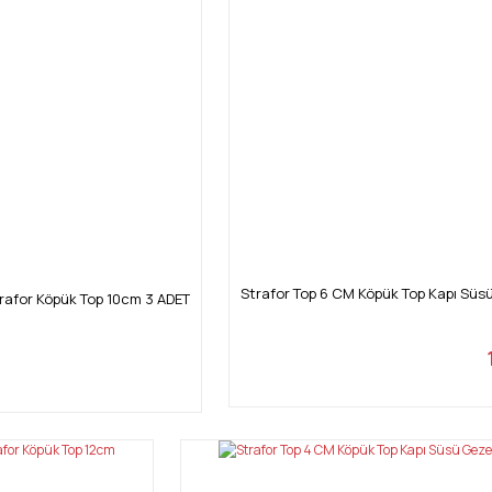
Strafor Top 6 CM Köpük Top Kapı Süs
rafor Köpük Top 10cm 3 ADET