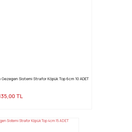
ü Gezegen Sistemi Strafor Köpük Top 6cm 10 ADET
135,00 TL