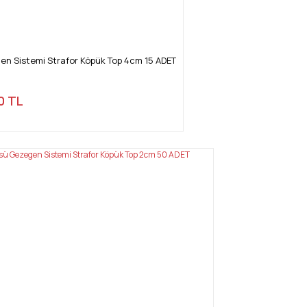
en Sistemi Strafor Köpük Top 4cm 15 ADET
0 TL