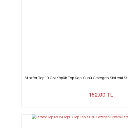
Strafor Top 10 CM Köpük Top Kapı Süsü Gezegen Sistemi St
152,00 TL