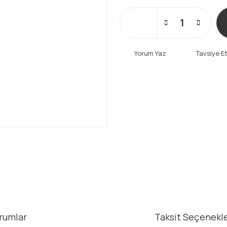
Yorum Yaz
Tavsiye E
rumlar
Taksit Seçenekle