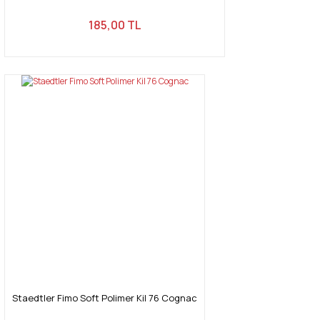
185,00 TL
Staedtler Fimo Soft Polimer Kil 76 Cognac