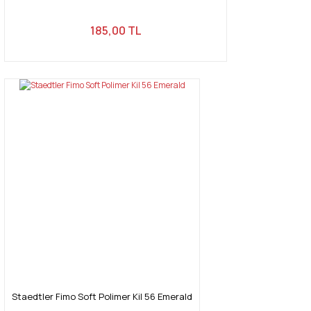
185,00 TL
Staedtler Fimo Soft Polimer Kil 56 Emerald