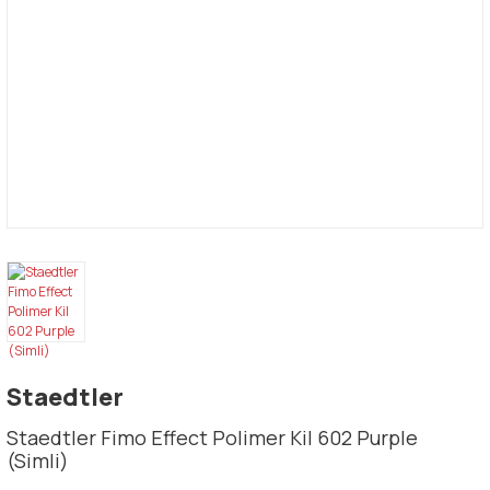
Staedtler
Staedtler Fimo Effect Polimer Kil 602 Purple
(Simli)