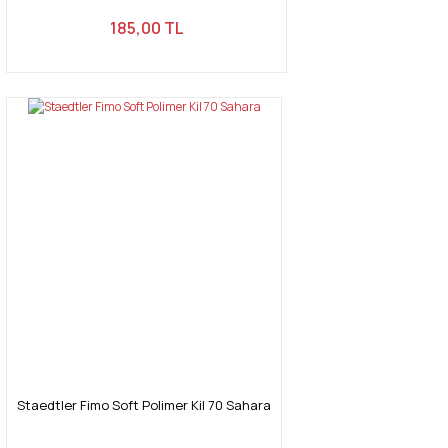
185,00 TL
Staedtler Fimo Soft Polimer Kil 70 Sahara