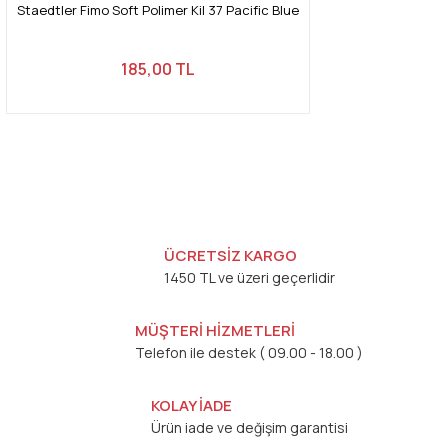
Staedtler Fimo Soft Polimer Kil 37 Pacific Blue
185,00 TL
ÜCRETSİZ KARGO
1450 TL ve üzeri geçerlidir
MÜŞTERİ HİZMETLERİ
Telefon ile destek ( 09.00 - 18.00 )
KOLAY İADE
Ürün iade ve değişim garantisi