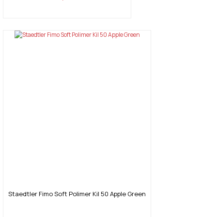
Staedtler Fimo Soft Polimer Kil 50 Apple Green