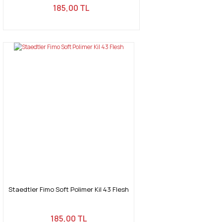
185,00 TL
Staedtler Fimo Soft Polimer Kil 43 Flesh
185,00 TL