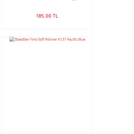
185,00 TL