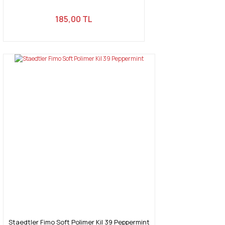
185,00 TL
Staedtler Fimo Soft Polimer Kil 39 Peppermint