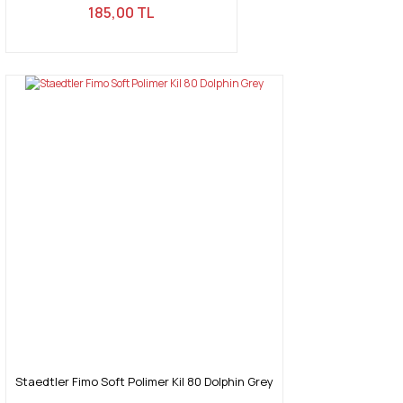
185,00 TL
Staedtler Fimo Soft Polimer Kil 80 Dolphin Grey