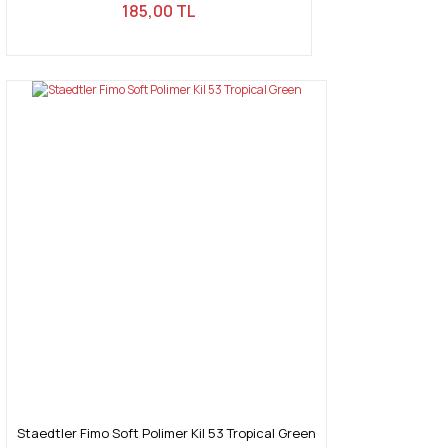
185,00 TL
Staedtler Fimo Soft Polimer Kil 53 Tropical Green