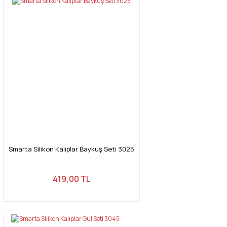
Smarta Silikon Kalıplar Baykuş Seti 3025
419,00 TL