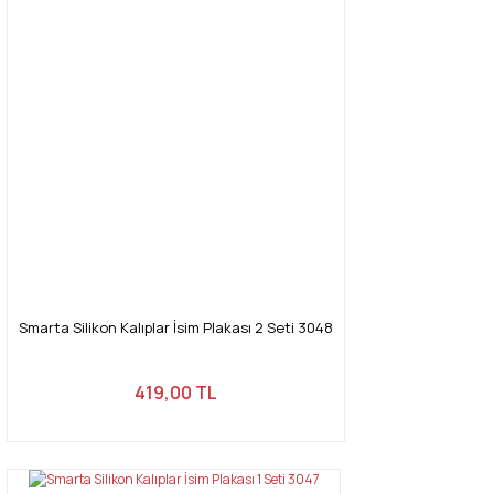
Smarta Silikon Kalıplar İsim Plakası 2 Seti 3048
419,00 TL