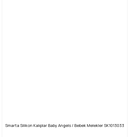
Smarta Silikon Kalıplar Baby Angels / Bebek Melekler SK1013033