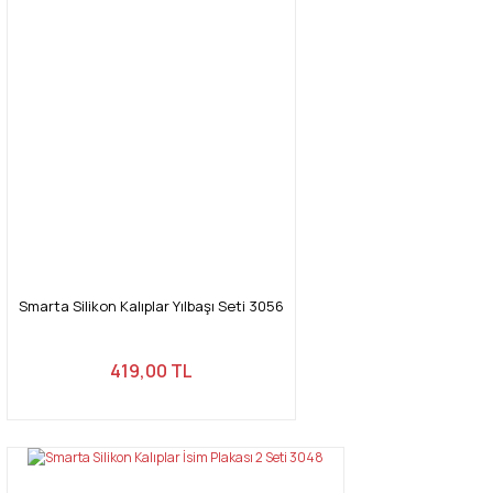
Smarta Silikon Kalıplar Yılbaşı Seti 3056
419,00 TL