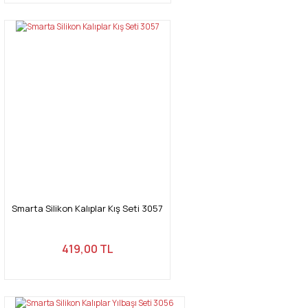
Smarta Silikon Kalıplar Kış Seti 3057
419,00 TL