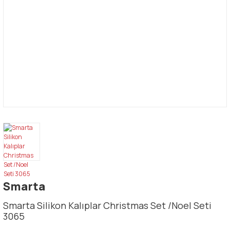
Smarta
Smarta Silikon Kalıplar Christmas Set /Noel Seti
3065