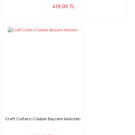
419,00 TL
Craft Cutters | Cadılar Bayramı Kesicileri