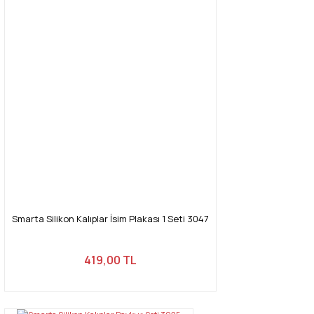
Smarta Silikon Kalıplar İsim Plakası 1 Seti 3047
419,00 TL