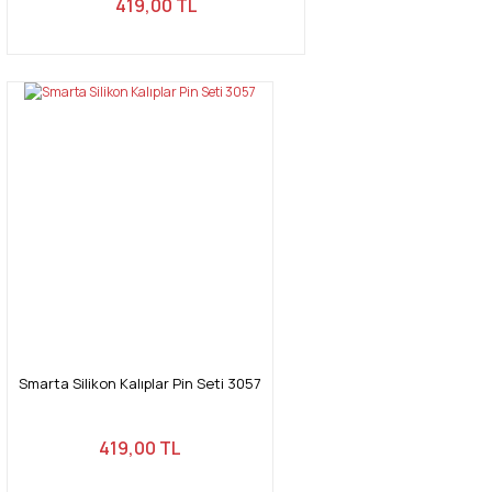
419,00 TL
Smarta Silikon Kalıplar Pin Seti 3057
419,00 TL