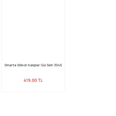
Smarta Silikon Kalıplar Gül Seti 3045
419,00 TL