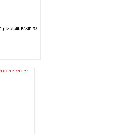
gr Metalik BAKIR 32