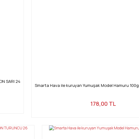
ON SARI 24
Smarta Hava ile kuruyan Yumuşak Model Hamuru 100
178,00 TL