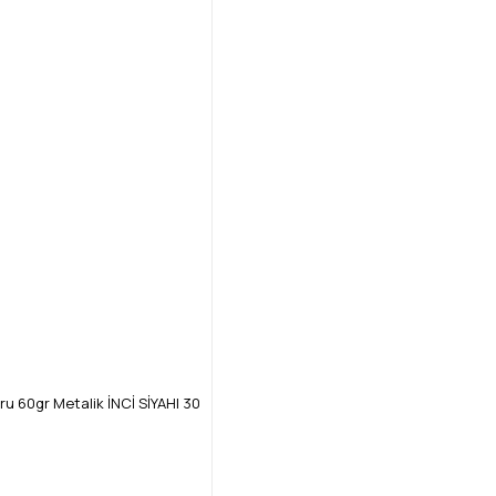
 60gr Metalik İNCİ SİYAHI 30