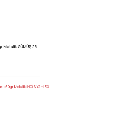
gr Metalik GÜMÜŞ 28