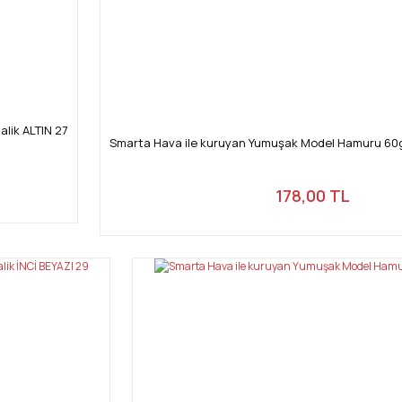
lik ALTIN 27
Smarta Hava ile kuruyan Yumuşak Model Hamuru 60
178,00 TL