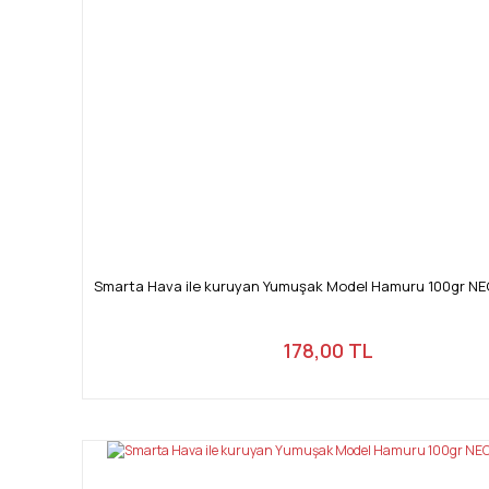
Smarta Hava ile kuruyan Yumuşak Model Hamuru 100gr NE
178,00 TL