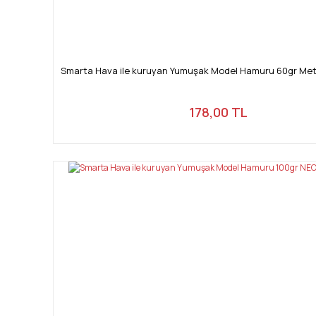
Smarta Hava ile kuruyan Yumuşak Model Hamuru 60gr Met
178,00 TL