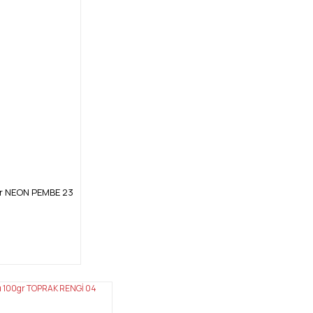
gr NEON PEMBE 23