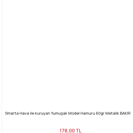
Smarta Hava ile kuruyan Yumuşak Model Hamuru 60gr Metalik BAKIR 
178,00 TL