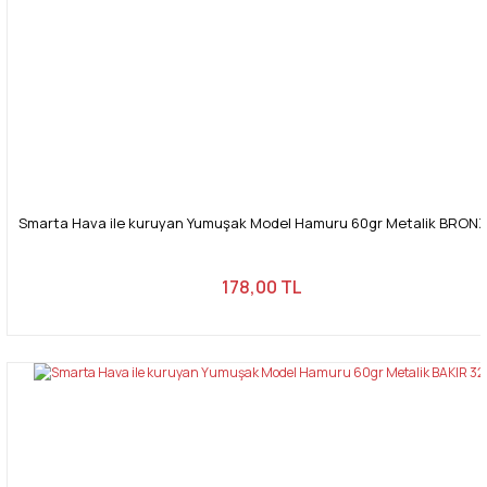
Smarta Hava ile kuruyan Yumuşak Model Hamuru 60gr Metalik BRONZ
178,00 TL