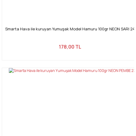
Smarta Hava ile kuruyan Yumuşak Model Hamuru 100gr NEON SARI 24
178,00 TL