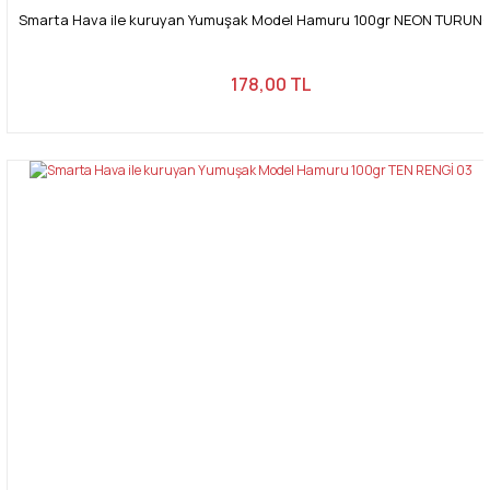
Smarta Hava ile kuruyan Yumuşak Model Hamuru 100gr NEON TURUN
178,00 TL