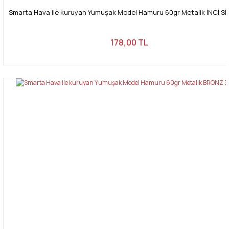
Smarta Hava ile kuruyan Yumuşak Model Hamuru 60gr Metalik İNCİ Sİ
178,00 TL