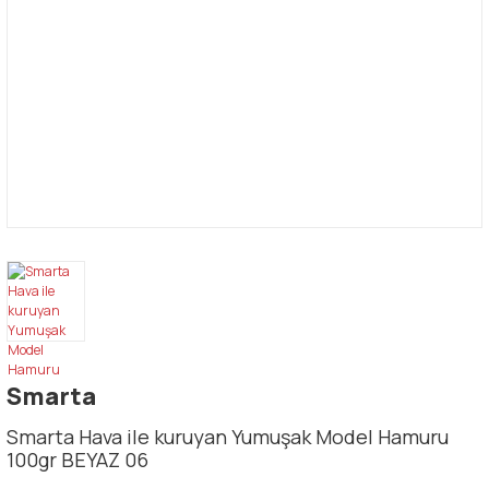
Smarta
Smarta Hava ile kuruyan Yumuşak Model Hamuru
100gr BEYAZ 06