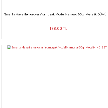
Smarta Hava ile kuruyan Yumuşak Model Hamuru 60gr Metalik GÜMÜ
178,00 TL