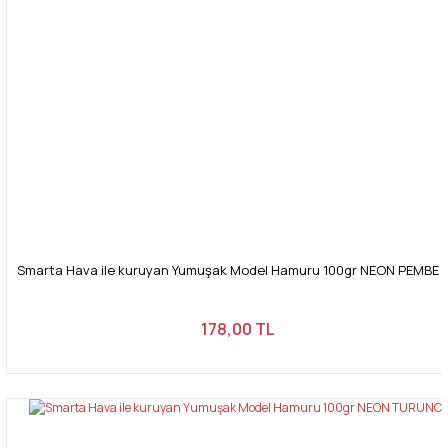
Smarta Hava ile kuruyan Yumuşak Model Hamuru 100gr NEON PEMBE 
178,00 TL