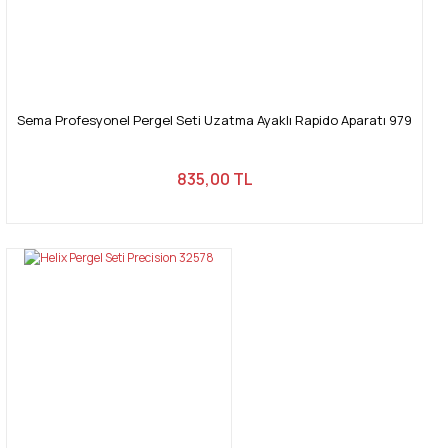
Sema Profesyonel Pergel Seti Uzatma Ayaklı Rapido Aparatı 979
835,00 TL