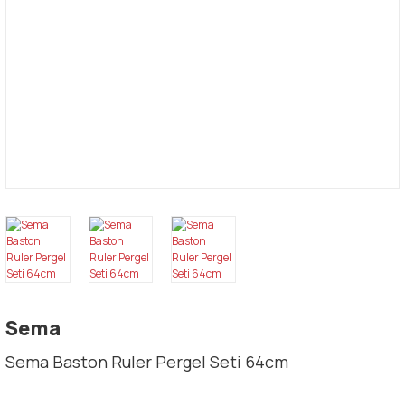
Sema
Sema Baston Ruler Pergel Seti 64cm