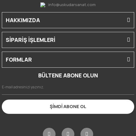
info@uskudarsanat.com
HAKKIMIZDA
SİPARİŞ İŞLEMLERİ
FORMLAR
BÜLTENE ABONE OLUN
ŞİMDİ ABONE OL