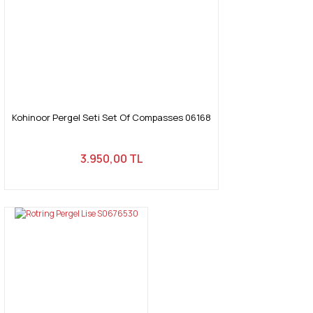
Kohinoor Pergel Seti Set Of Compasses 06168
3.950,00 TL