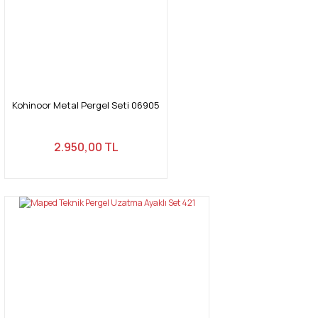
Kohinoor Metal Pergel Seti 06905
2.950,00 TL