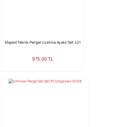
Maped Teknik Pergel Uzatma Ayaklı Set 421
975,00 TL