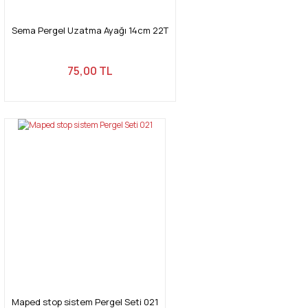
Sema Pergel Uzatma Ayağı 14cm 22T
75,00 TL
Maped stop sistem Pergel Seti 021