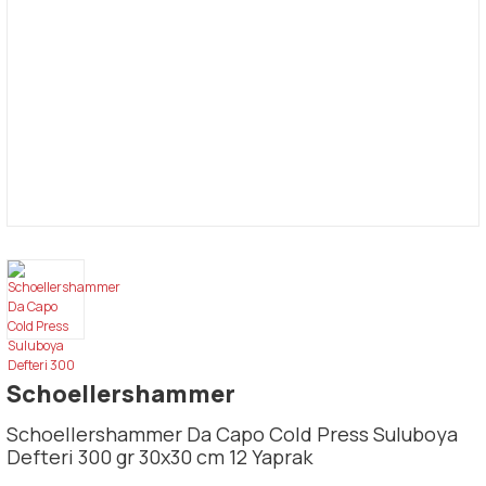
Schoellershammer
Schoellershammer Da Capo Cold Press Suluboya
Defteri 300 gr 30x30 cm 12 Yaprak