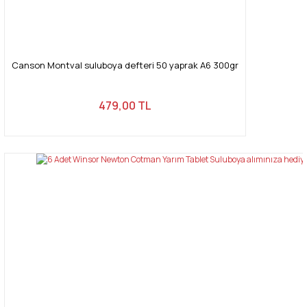
Canson Montval suluboya defteri 50 yaprak A6 300gr
479,00 TL