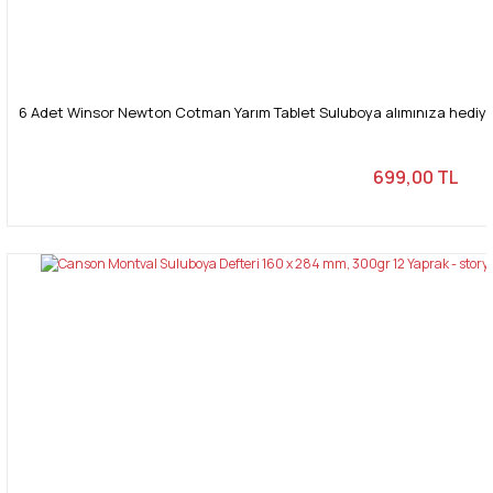
6 Adet Winsor Newton Cotman Yarım Tablet Suluboya alımınıza hediye -
699,00 TL