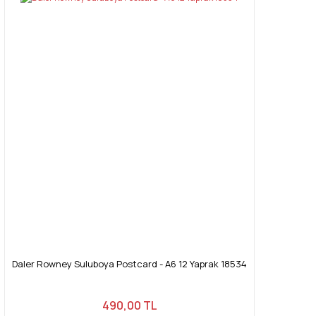
Daler Rowney Suluboya Postcard - A6 12 Yaprak 18534
490,00 TL