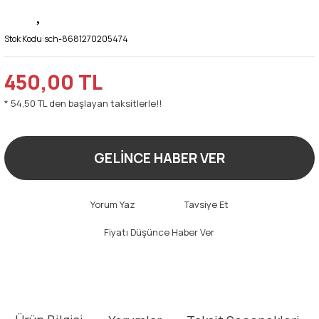
Stok Kodu:
sch-8681270205474
450,00 TL
* 54,50 TL den başlayan taksitlerle!!
GELİNCE HABER VER
Yorum Yaz
Tavsiye Et
Fiyatı Düşünce Haber Ver