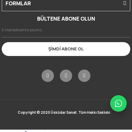
FORMLAR
BÜLTENE ABONE OLUN
ŞİMDİ ABONE OL
Copyright © 2020 Üsküdar Sanat. Tüm Hakkı Saklıdır.