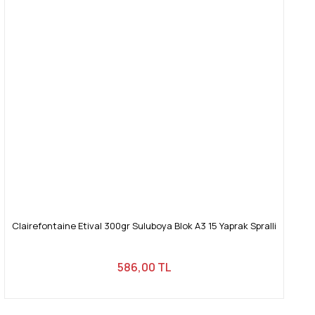
Clairefontaine Etival 300gr Suluboya Blok A3 15 Yaprak Spralli
586,00 TL