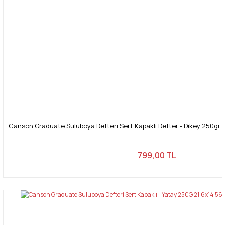
Canson Graduate Suluboya Defteri Sert Kapaklı Defter - Dikey 250gr 
799,00 TL