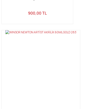
900,00 TL