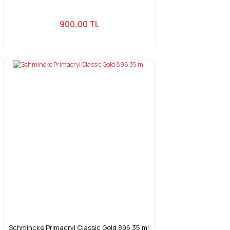
900,00 TL
Schmincke Primacryl Classic Gold 896 35 ml