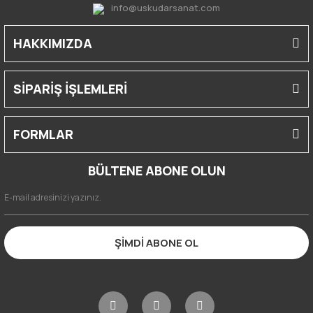
info@uskudarsanat.com
HAKKIMIZDA
SİPARİŞ İŞLEMLERİ
FORMLAR
BÜLTENE ABONE OLUN
ŞİMDİ ABONE OL