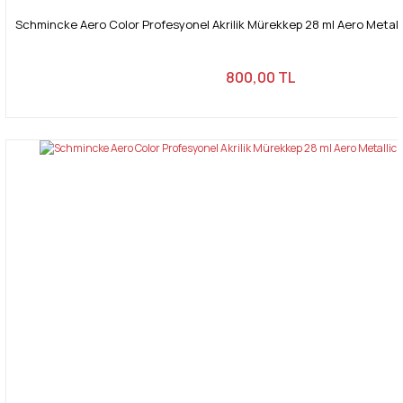
Schmincke Aero Color Profesyonel Akrilik Mürekkep 28 ml Aero Metallic
800,00 TL