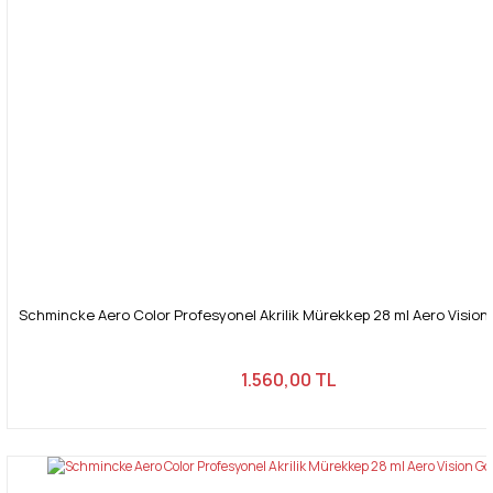
Schmincke Aero Color Profesyonel Akrilik Mürekkep 28 ml Aero Vision
1.560,00 TL