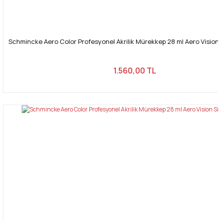
Schmincke Aero Color Profesyonel Akrilik Mürekkep 28 ml Aero Vision
1.560,00 TL