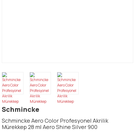
Schmincke
Schmincke Aero Color Profesyonel Akrilik
Mürekkep 28 ml Aero Shine Silver 900