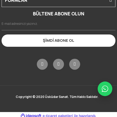
BÜLTENE ABONE OLUN
ŞİMDİ ABONE OL
Copyright © 2020 Üsküdar Sanat. Tüm Hakkı Saklıdır.
ile
ideasoft
e-