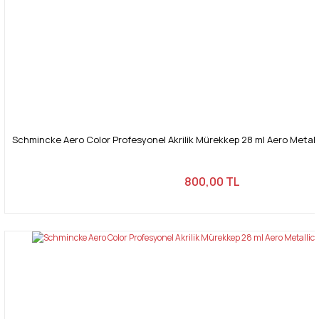
Schmincke Aero Color Profesyonel Akrilik Mürekkep 28 ml Aero Metallic
800,00 TL