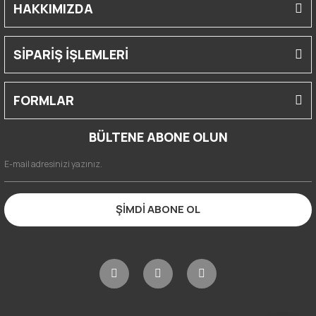
HAKKIMIZDA
SİPARİŞ İŞLEMLERİ
FORMLAR
BÜLTENE ABONE OLUN
ŞİMDİ ABONE OL