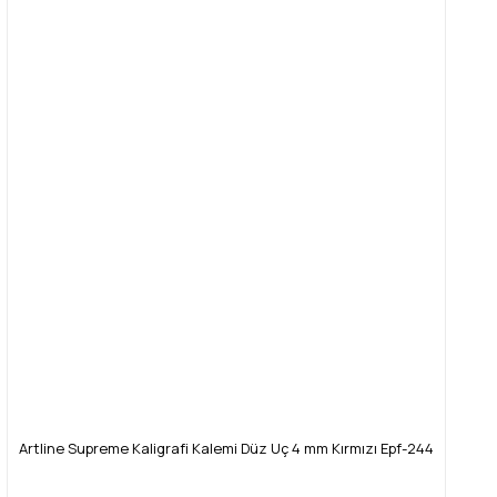
Artline Supreme Kaligrafi Kalemi Düz Uç 4 mm Kırmızı Epf-244