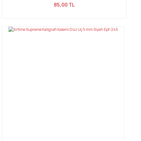
85,00 TL