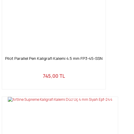
Pilot Parallel Pen Kaligrafi Kalemi 4.5 mm FP3-45-SSN
745,00 TL