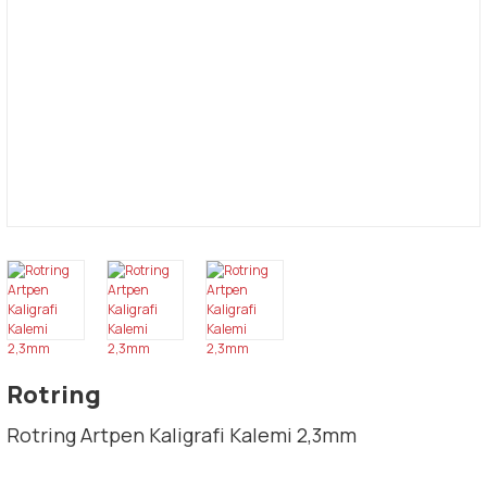
Rotring
Rotring Artpen Kaligrafi Kalemi 2,3mm