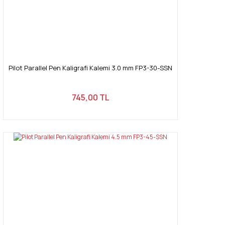
Pilot Parallel Pen Kaligrafi Kalemi 3.0 mm FP3-30-SSN
745,00 TL