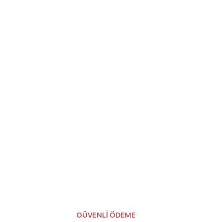
GÜVENLİ ÖDEME