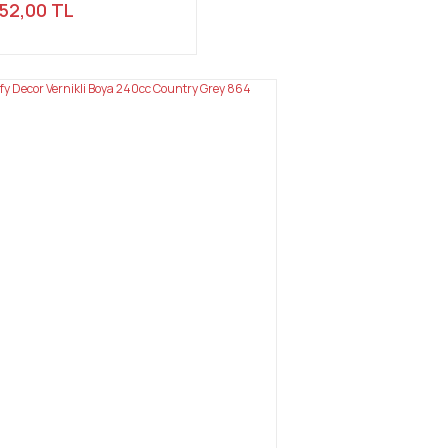
52,00 TL