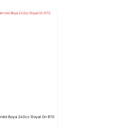
nikli Boya 240cc Royal Gri 870