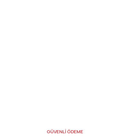
GÜVENLİ ÖDEME