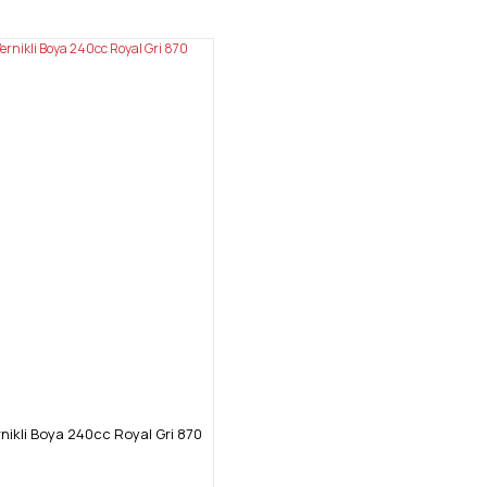
nikli Boya 240cc Royal Gri 870