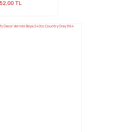
52,00 TL