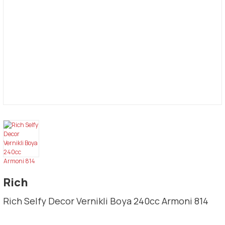
Rich
Rich Selfy Decor Vernikli Boya 240cc Armoni 814